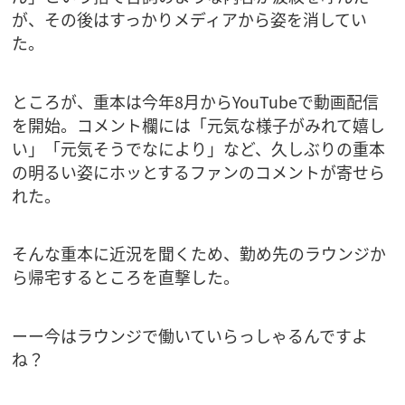
が、その後はすっかりメディアから姿を消してい
た。
ところが、重本は今年8月からYouTubeで動画配信
を開始。コメント欄には「元気な様子がみれて嬉し
い」「元気そうでなにより」など、久しぶりの重本
の明るい姿にホッとするファンのコメントが寄せら
れた。
そんな重本に近況を聞くため、勤め先のラウンジか
ら帰宅するところを直撃した。
ーー今はラウンジで働いていらっしゃるんですよ
ね？