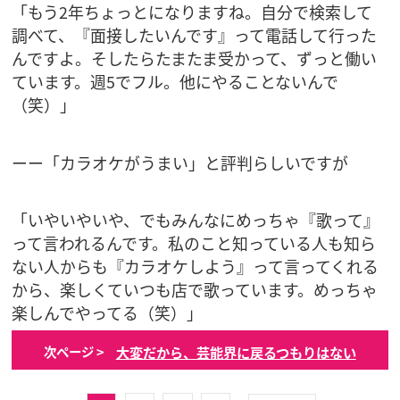
「もう2年ちょっとになりますね。自分で検索して
調べて、『面接したいんです』って電話して行った
んですよ。そしたらたまたま受かって、ずっと働い
ています。週5でフル。他にやることないんで
（笑）」
ーー「カラオケがうまい」と評判らしいですが
「いやいやいや、でもみんなにめっちゃ『歌って』
って言われるんです。私のこと知っている人も知ら
ない人からも『カラオケしよう』って言ってくれる
から、楽しくていつも店で歌っています。めっちゃ
楽しんでやってる（笑）」
大変だから、芸能界に戻るつもりはない
次ページ >