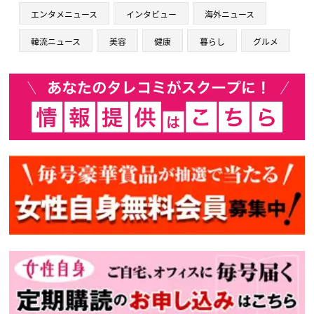
エンタメニュース
インタビュー
海外ニュース
韓流ニュース
美容
健康
暮らし
グルメ