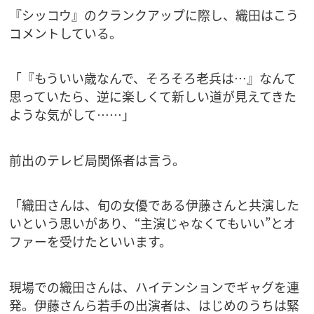
『シッコウ』のクランクアップに際し、織田はこう
コメントしている。
「『もういい歳なんで、そろそろ老兵は…』なんて
思っていたら、逆に楽しくて新しい道が見えてきた
ような気がして……」
前出のテレビ局関係者は言う。
「織田さんは、旬の女優である伊藤さんと共演した
いという思いがあり、“主演じゃなくてもいい”とオ
ファーを受けたといいます。
現場での織田さんは、ハイテンションでギャグを連
発。伊藤さんら若手の出演者は、はじめのうちは緊