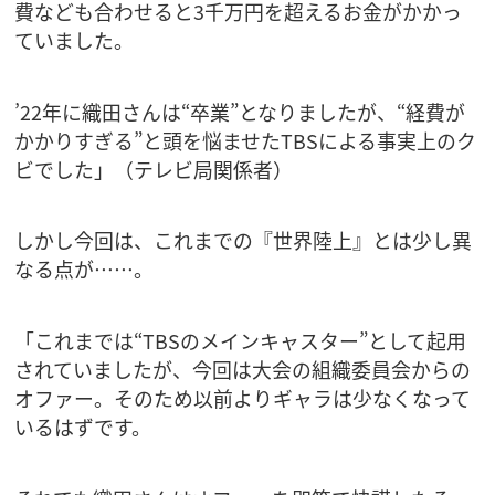
費なども合わせると3千万円を超えるお金がかかっ
ていました。
’22年に織田さんは“卒業”となりましたが、“経費が
かかりすぎる”と頭を悩ませたTBSによる事実上のク
ビでした」（テレビ局関係者）
しかし今回は、これまでの『世界陸上』とは少し異
なる点が……。
「これまでは“TBSのメインキャスター”として起用
されていましたが、今回は大会の組織委員会からの
オファー。そのため以前よりギャラは少なくなって
いるはずです。