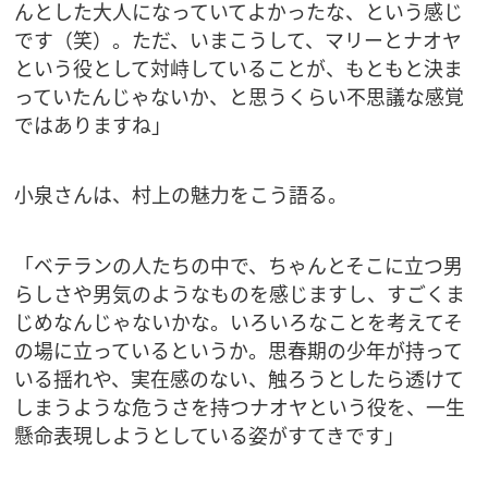
んとした大人になっていてよかったな、という感じ
です（笑）。ただ、いまこうして、マリーとナオヤ
という役として対峙していることが、もともと決ま
っていたんじゃないか、と思うくらい不思議な感覚
ではありますね」
小泉さんは、村上の魅力をこう語る。
「ベテランの人たちの中で、ちゃんとそこに立つ男
らしさや男気のようなものを感じますし、すごくま
じめなんじゃないかな。いろいろなことを考えてそ
の場に立っているというか。思春期の少年が持って
いる揺れや、実在感のない、触ろうとしたら透けて
しまうような危うさを持つナオヤという役を、一生
懸命表現しようとしている姿がすてきです」