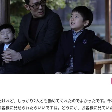
たけれど、しっかり2人とも勤めてくれたのでよかったです。千
お客様に見せられたらいいですね。どうにか、お客様に見てい