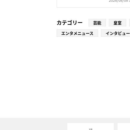
2026/08/08 
カテゴリー
芸能
皇室
エンタメニュース
インタビュー
JJ