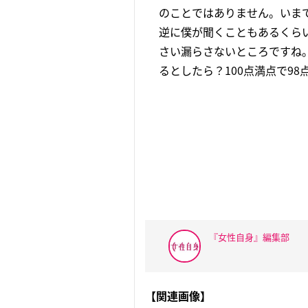
のことではありません。いま
逆に僕が聞くこともあるくら
さい漏らさないところですね
るとしたら？100点満点で9
『女性自身』編集部
【関連画像】