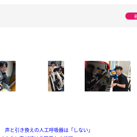
優 声と引き換えの人工呼吸器は「しない」