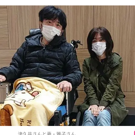
津久井さんと妻・雅子さん