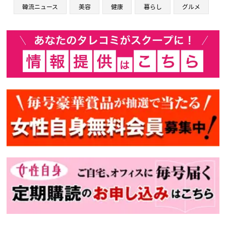
韓流ニュース
美容
健康
暮らし
グルメ