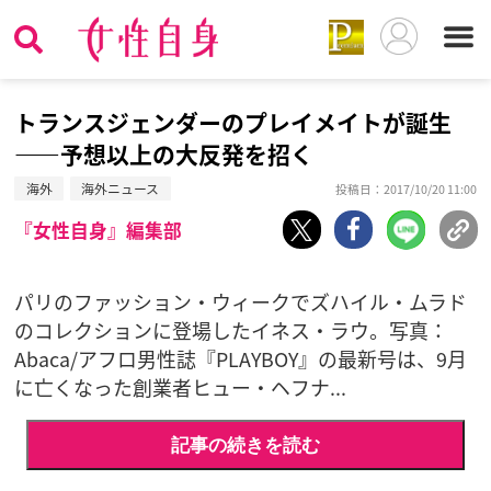
トランスジェンダーのプレイメイトが誕生
——予想以上の大反発を招く
海外
海外ニュース
投稿日：2017/10/20 11:00
『女性自身』編集部
パリのファッション・ウィークでズハイル・ムラド
のコレクションに登場したイネス・ラウ。写真：
Abaca/アフロ男性誌『PLAYBOY』の最新号は、9月
に亡くなった創業者ヒュー・ヘフナ...
記事の続きを読む