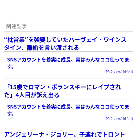
関連記事
“枕営業”を強要していたハーヴェイ・ワインス
タイン、離婚を言い渡される
SNSアカウントを着実に成長。実はみんなココ使ってま
す。
PR(Dreaw合同会社)
「15歳でロマン・ポランスキーにレイプされ
た」4人目が訴え出る
SNSアカウントを着実に成長。実はみんなココ使ってま
す。
PR(Dreaw合同会社)
アンジェリーナ・ジョリー、子連れでトロント