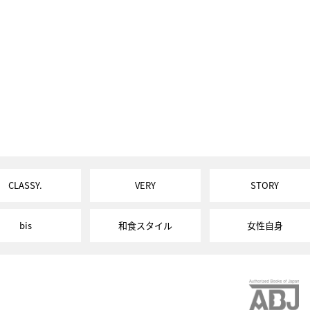
CLASSY.
VERY
STORY
bis
和食スタイル
女性自身