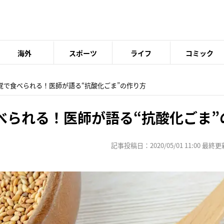
海外
スポーツ
ライフ
コミック
感覚で食べられる！医師が語る“抗酸化ごま”の作り方
べられる！医師が語る“抗酸化ごま”
記事投稿日：2020/05/01 11:00 最終更新日