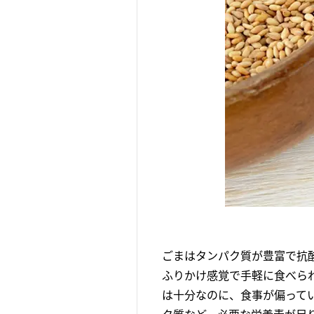
ごまはタンパク質が豊富で抗
ふりかけ感覚で手軽に食べら
は十分なのに、食事が偏って