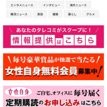
エンタメニュース
インタビュー
海外ニュース
韓流ニュース
美容
健康
暮らし
グルメ