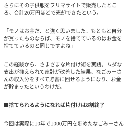
さらにその子供服をフリマサイトで販売したとこ
ろ、合計20万円ほどで売却できたという。
「モノはお金だ、と強く思いました。もともと自分
が買ったものならば、モノを捨てているのはお金を
捨てているのと同じですよね」
この経験から、さまざまな片付け術を実践。ムダな
支出が抑えられて家計が改善した結果、なごみーさ
んの収入分をすべて貯蓄に回せるようになり、お金
が貯まったというわけだ。
■捨てられるようになれば片付けは8割終了
今回は実際に10年で1000万円を貯めたなごみーさん