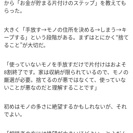
から「お金が貯まる片付けのステップ」を教えても
らった。
大きく「手放す→モノの住所を決める→しまう→キ
ープする」という段階がある。まずはとにかく“捨て
ること”が大切だ。
「使っていないモノを手放すだけで片付けはおよそ
8割終了です。家は収納が限られているので、モノの
厳選が必要。捨てるのが悪ではなくて、使っていな
いことが悪なのだと理解することです」
初めはモノの多さに絶望するかもしれないが、それ
でよい。