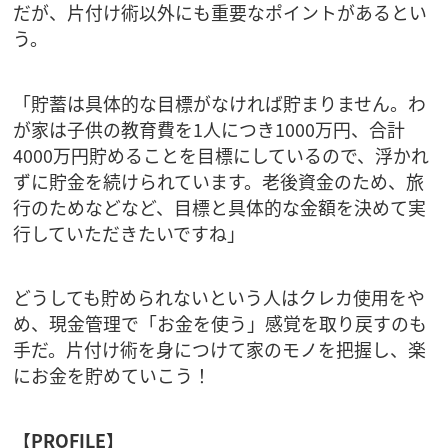
だが、片付け術以外にも重要なポイントがあるとい
う。
「貯蓄は具体的な目標がなければ貯まりません。わ
が家は子供の教育費を1人につき1000万円、合計
4000万円貯めることを目標にしているので、浮かれ
ずに貯金を続けられています。老後資金のため、旅
行のためなどなど、目標と具体的な金額を決めて実
行していただきたいですね」
どうしても貯められないという人はクレカ使用をや
め、現金管理で「お金を使う」感覚を取り戻すのも
手だ。片付け術を身につけて家のモノを把握し、楽
にお金を貯めていこう！
【PROFILE】