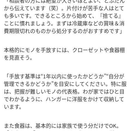
「相談者の方には絶望が大きいほどよい、とふだん
から伝えています（笑）。片付けが苦手な人はとて
も多いです。できるところから始めて、『捨てる』
ことに慣れましょう。まずは冷蔵庫などの賞味＆消
費期限切れのものから処分するのがおすすめです」
本格的にモノを手放すには、クローゼットや食器棚
を見直そう。
「手放す基準は“1年以内に使ったかどうか”“自分が
管理できるかどうか”を目安にしてください。特に服
は、把握が難しいモノの代表格。わが家ではひと目
でわかるように、ハンガーに洋服をかけて収納して
います。
また食器は、基本的には家族で使う分だけでOK。