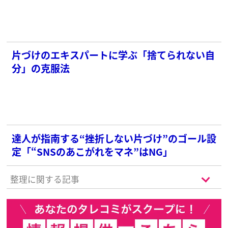
片づけのエキスパートに学ぶ「捨てられない自
分」の克服法
達人が指南する“挫折しない片づけ”のゴール設
定「“SNSのあこがれをマネ”はNG」
整理に関する記事