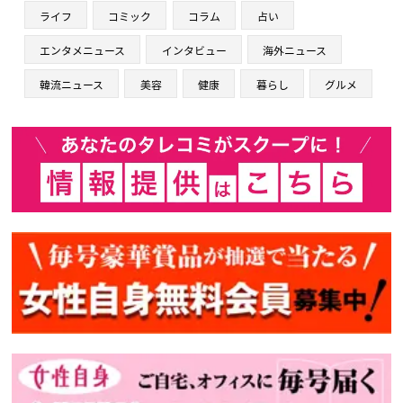
ライフ
コミック
コラム
占い
エンタメニュース
インタビュー
海外ニュース
韓流ニュース
美容
健康
暮らし
グルメ