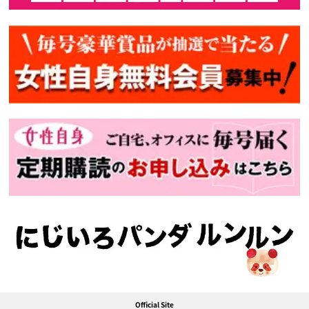
Official Site