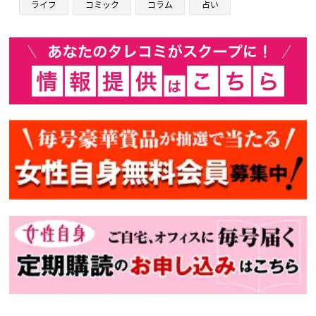
ライフ
コミック
コラム
占い