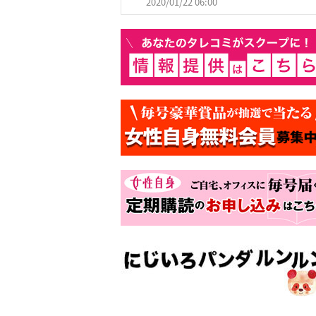
2020/01/22 06:00