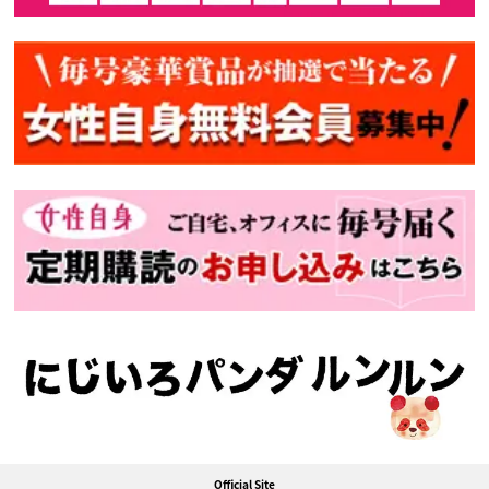
Official Site