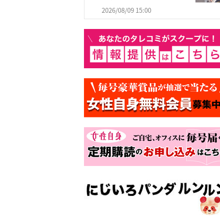
2026/08/09 15:00