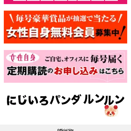
Official Site