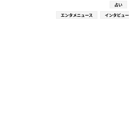
占い
エンタメニュース
インタビュー