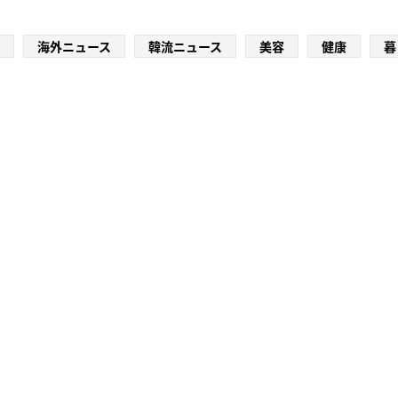
海外ニュース
韓流ニュース
美容
健康
暮