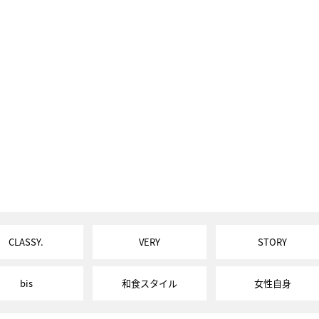
CLASSY.
VERY
STORY
bis
和食スタイル
女性自身