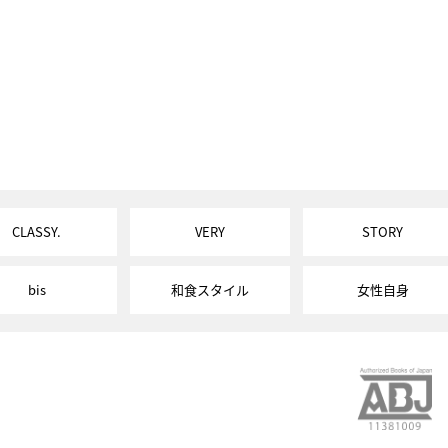
CLASSY.
VERY
STORY
bis
和食スタイル
女性自身