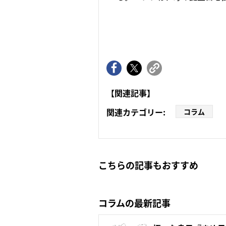
【関連記事】
関連カテゴリー:
コラム
こちらの記事もおすすめ
コラムの最新記事