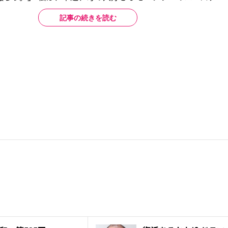
記事の続きを読む