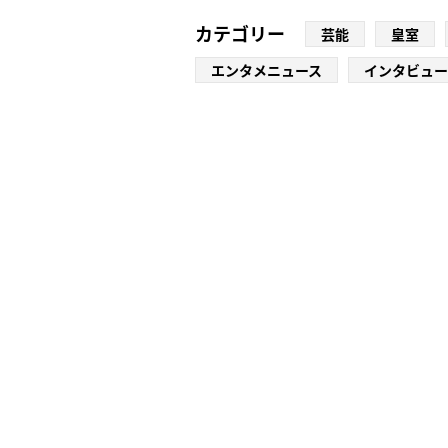
カテゴリー
芸能
皇室
エンタメニュース
インタビュー