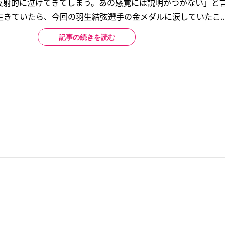
反射的に泣けてきてしまう。あの感覚には説明がつかない」と
きていたら、今回の羽生結弦選手の金メダルに涙していたこ..
記事の続きを読む