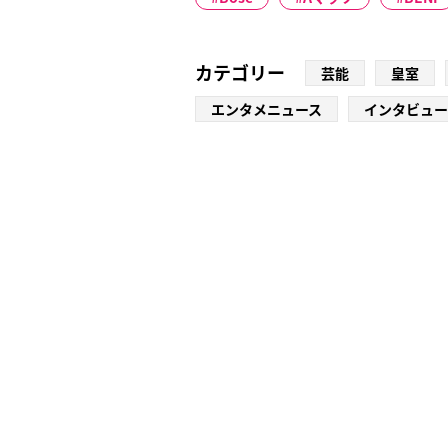
カテゴリー
芸能
皇室
エンタメニュース
インタビュー