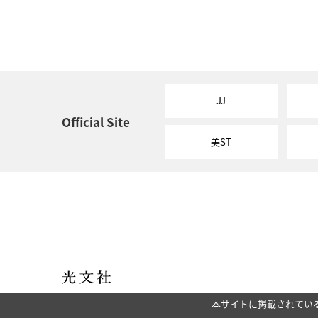
JJ
Official Site
美ST
本サイトに掲載されてい