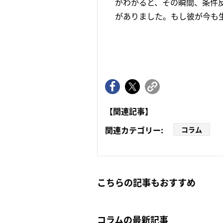
がわかると、その瞬間、条件
がありました。もし彼が今も生
【関連記事】
関連カテゴリー:
コラム
こちらの記事もおすすめ
コラムの最新記事