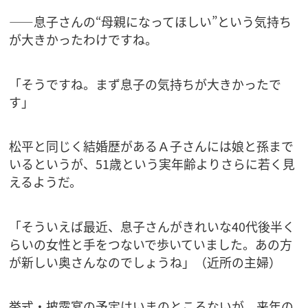
――息子さんの“母親になってほしい”という気持ち
が大きかったわけですね。
「そうですね。まず息子の気持ちが大きかったで
す」
松平と同じく結婚歴があるＡ子さんには娘と孫まで
いるというが、51歳という実年齢よりさらに若く見
えるようだ。
「そういえば最近、息子さんがきれいな40代後半く
らいの女性と手をつないで歩いていました。あの方
が新しい奥さんなのでしょうね」（近所の主婦）
挙式・披露宴の予定はいまのところないが、来年の