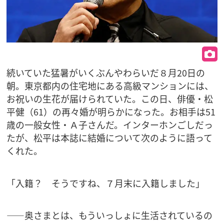
続いていた猛暑がいくぶんやわらいだ８月20日の
朝。東京都内の住宅地にある高級マンションには、
お祝いの生花が届けられていた。この日、俳優・松
平健（61）の再々婚が明らかになった。お相手は51
歳の一般女性・Ａ子さんだ。インターホンごしだっ
たが、松平は本誌に結婚について次のように語って
くれた。
「入籍？ そうですね、７月末に入籍しました」
――奥さまとは、もういっしょに生活されているの