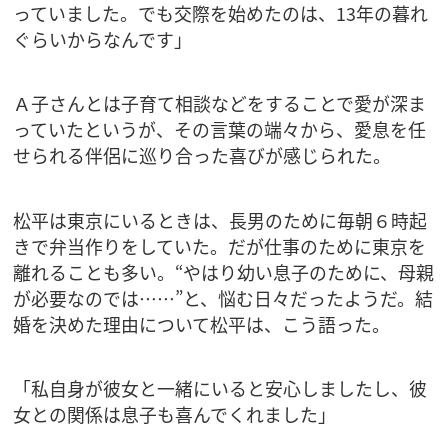
っていました。でも交際を始めたのは、13年の暮れ
ぐらいからなんです」
Ａ子さんとは子育て相談などをすることで愛が深ま
っていたというが、その言葉の端々から、愛息を任
せられる伴侶に巡り合った喜びが感じられた。
松平は東京にいるときは、長男のために毎朝６時起
きで弁当作りをしていた。だが仕事のために東京を
離れることも多い。“やはり幼い息子のために、母親
が必要なのでは……”と、悩む日々だったようだ。結
婚を決めた理由について松平は、こう語った。
「私自身が彼女と一緒にいると安心しましたし、彼
女との関係は息子も喜んでくれました」