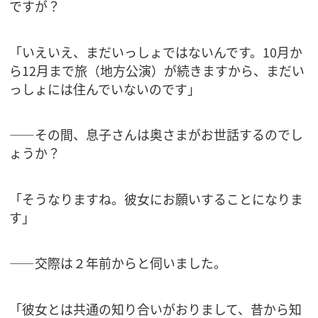
ですが？
「いえいえ、まだいっしょではないんです。10月か
ら12月まで旅（地方公演）が続きますから、まだい
っしょには住んでいないのです」
――その間、息子さんは奥さまがお世話するのでし
ょうか？
「そうなりますね。彼女にお願いすることになりま
す」
――交際は２年前からと伺いました。
「彼女とは共通の知り合いがおりまして、昔から知