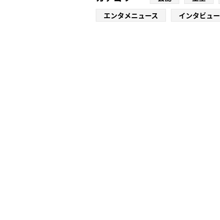
エンタメニュース
インタビュー