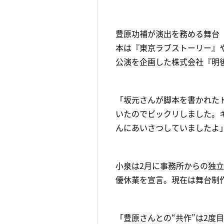
豊原功補が演出を務める舞台『
本は『東京ラブストーリー』
公演を企画した株式会社『明
「坂元さんが脚本を書かれた
いたのでビックリしました。
んにあいさつしていましたよ
小泉は2月に事務所からの独
優休業を宣言。現在は舞台制
「豊原さんとの“共作”は2