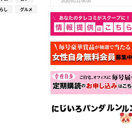
2020/01/22 06:00
らし
グルメ