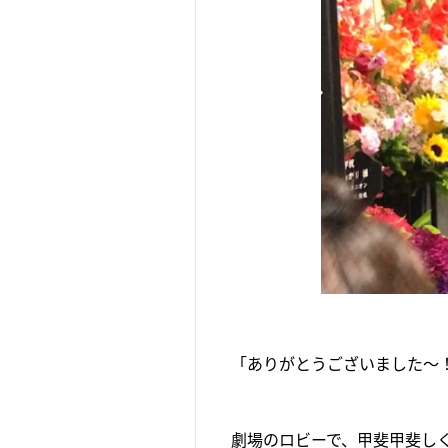
「ありがとうございました～
劇場のロビーで、甲斐甲斐しく