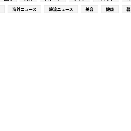
海外ニュース
韓流ニュース
美容
健康
暮