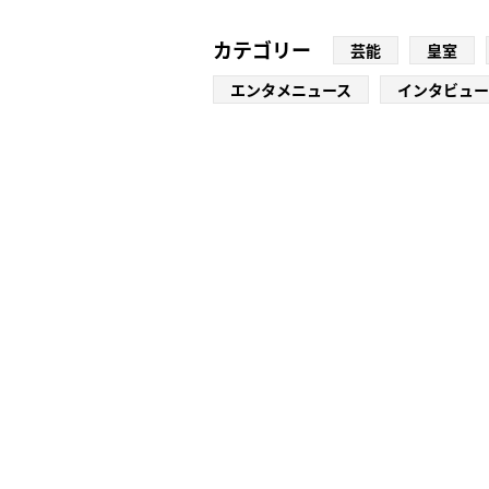
カテゴリー
芸能
皇室
エンタメニュース
インタビュー