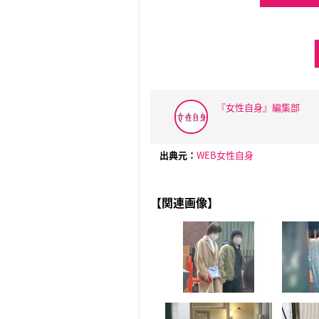
『女性自身』編集部
出典元：
WEB女性自身
【関連画像】