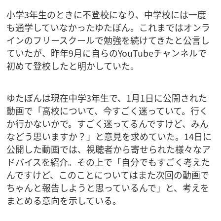
小学3年生のときに不登校になり、中学校には一度
も通学していなかったゆたぼん。これまではオンラ
インのフリースクールで勉強を続けてきたと公言し
ていたが、昨年9月に自らのYouTubeチャンネルで
初めて登校したと明かしていた。
ゆたぼんは現在中学3年生で、1月1日に公開された
動画で「高校について、今すごく迷っていて。行く
か行かないかで。すごく迷ってるんですけど、みん
などう思いますか？」と意見を求めていた。14日に
公開した動画では、視聴者から寄せられた様々なア
ドバイスを紹介。その上で「自分でもすごく考えた
んですけど、このことについてはまた次回の動画で
ちゃんと報告しようと思っているんで」と、考えを
まとめる意向を示している。