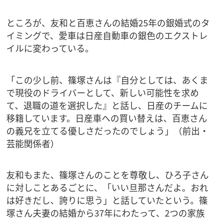
ところが、友和と百恵さんの結婚25年の銀婚式のタ
イミングで、愛車は日産自動車の銀色のエクストレ
イルに変わっている。
「この少し前、篠塚さんは『自分としては、あくま
で現役のドライバーとして、新しい可能性を求め
て、退職の道を選択した』と話し、日産のチームに
移籍しています。日産車への買い替えは、百恵さん
の義兄を立てる優しさだったのでしょう」（前出・
芸能関係者）
友和もまた、篠塚さんのことを尊敬し、ひろ子さん
に対しことあるごとに、「いい旦那さんだよ。おれ
は好きだし、誇りに思う」と話していたという。篠
塚さん夫妻の結婚から37年にわたって、2つの家族