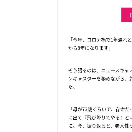
「今年、コロナ禍で1年遅れと
から8年になります」
そう語るのは、ニュースキャ
ンキャスターを務めながら、
た。
「母が73歳くらいで、存命
に出て『飛び降りてやる』と
に。今、振り返ると、老人性