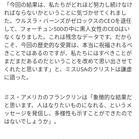
「今回の結果は、私たちがどれほど努力し続けなけ
ればならないかということに気づかせてくれまし
た。ウルスラ・バーンズがゼロックスのCEOを退任
して、フォーチュン500の中に黒人女性のCEOはい
なくなりました。これは残念なデータです。だから
こそ、今回の歴史的な受賞は、本当に祝福されるべ
きことではあるのですが、私たちにはすべきことが
まだまだあるのだということを改めて思い出させて
くれたと思います」と、ミスUSAのクリストは謙虚
に語った。
ミス・アメリカのフランクリンは「象徴的な結果だ
と思います。人はなりたいものになれる、というメ
ッセージを発信し、多様性も示すことができたので
はないでしょうか」。