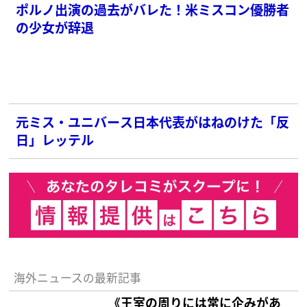
ポルノ出演の過去がバレた！米ミスコン優勝者
の少女が辞退
元ミス・ユニバース日本代表がはねのけた「反
日」レッテル
海外ニュースの最新記事
《王室の周りには常に企みがあ