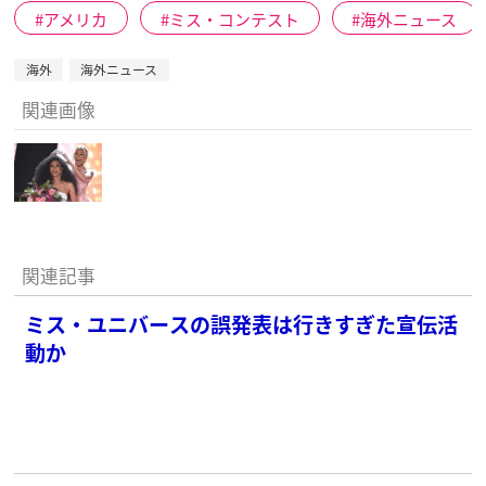
アメリカ
ミス・コンテスト
海外ニュース
海外
海外ニュース
関連画像
関連記事
ミス・ユニバースの誤発表は行きすぎた宣伝活
動か