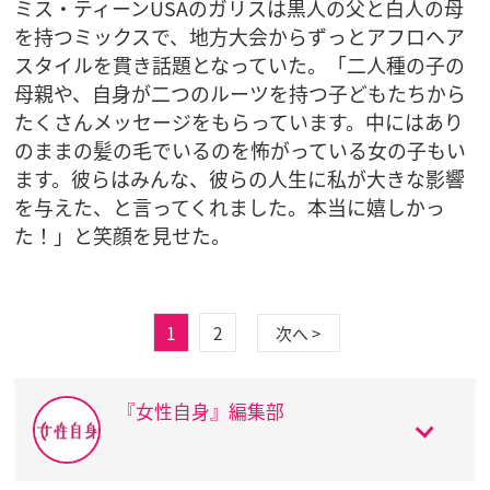
ミス・ティーンUSAのガリスは黒人の父と白人の母
を持つミックスで、地方大会からずっとアフロヘア
スタイルを貫き話題となっていた。「二人種の子の
母親や、自身が二つのルーツを持つ子どもたちから
たくさんメッセージをもらっています。中にはあり
のままの髪の毛でいるのを怖がっている女の子もい
ます。彼らはみんな、彼らの人生に私が大きな影響
を与えた、と言ってくれました。本当に嬉しかっ
た！」と笑顔を見せた。
1
2
次へ >
『女性自身』編集部