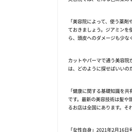
「美容院によって、使う薬剤
ておきましょう。ジアミンを
ら、頭皮へのダメージも少な
カットやパーマで通う美容院
は、どのように探せばいいの
「健康に関する基礎知識を共
です。最新の美容技術は髪や
るお店は全国にあります。そ
「女性自身」2021年2月16日