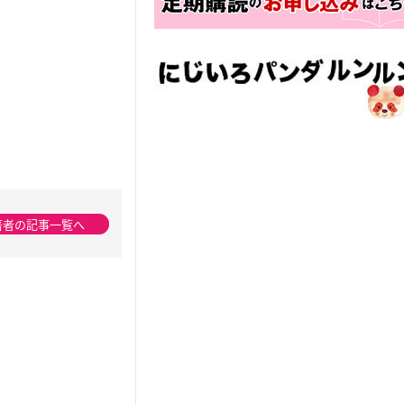
著者の記事一覧へ