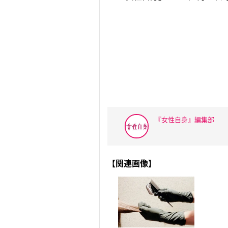
『女性自身』編集部
【関連画像】