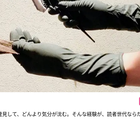
発見して、どんより気分が沈む。そんな経験が、読者世代なら