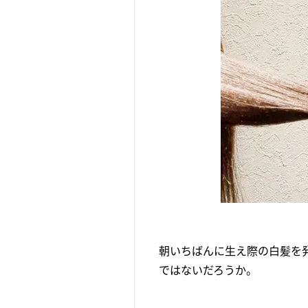
朝いちばんに生え際の白髪を
ではないだろうか。