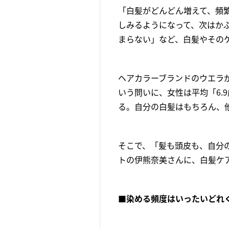
「白髪がどんどん増えて、頻
しみるようになって、次はか
まらない」など、白髪やその
ヘアカラーブランドのウエラが
いう問いに、女性は平均「6.
る。自分の白髪はもちろん、
そこで、「髪も頭皮も、自分
トの伊熊奈美さんに、白髪ケ
■染める頻度はいったいどれ