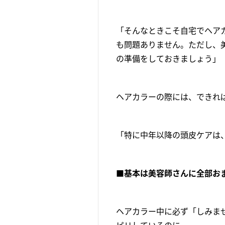
「そんなときこそ自宅でヘア
も問題ありません。ただし、
の準備をしておきましょう」
ヘアカラーの際には、できれ
「特に中年以降の頭皮ケアは
■基本は美容師さんに全部お
ヘアカラー中に必ず「しみま