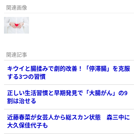
関連画像
関連記事
キウイと腸揉みで劇的改善！「停滞腸」を克服
する3つの習慣
正しい生活習慣と早期発見で「大腸がん」の9
割は治せる
近藤春菜が女芸人から総スカン状態 森三中に
大久保佳代子も