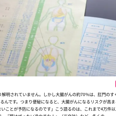
り解明されていません。しかし大腸がんの約70％は、肛門のす
きるんです。つまり便秘になると、大腸がんになるリスクが高ま
ないことが予防になるのです」こう語るのは、これまで4万件以