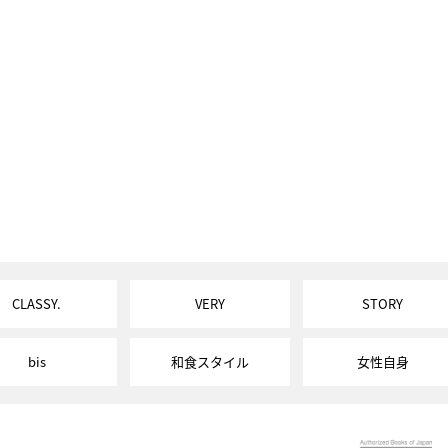
CLASSY.
VERY
STORY
bis
和食スタイル
女性自身