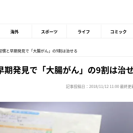
海外
スポーツ
ライフ
コミック
活習慣と早期発見で「大腸がん」の9割は治せる
早期発見で「大腸がん」の9割は治
記事投稿日：2018/11/12 11:00 最終更新日