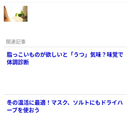
関連記事
脂っこいものが欲しいと「うつ」気味？味覚で
体調診断
冬の温活に最適！マスク、ソルトにもドライハ
ーブを使おう