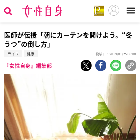
医師が伝授「朝にカーテンを開けよう。“冬
うつ”の倒し方」
ライフ
健康
投稿日：2019/01/25 06:00
『女性自身』編集部