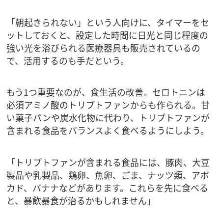
「朝起きられない」という人向けに、タイマーをセ
ットしておくと、設定した時間に日光と同じ程度の
強い光を浴びられる医療器具も販売されているの
で、活用するのも手だという。
もう1つ重要なのが、食生活の改善。セロトニンは
必須アミノ酸のトリプトファンからも作られる。甘
い菓子パンや炭水化物に代わり、トリプトファンが
含まれる食品をバランスよく食べるようにしよう。
「トリプトファンが含まれる食品には、豚肉、大豆
製品や乳製品、鶏卵、魚卵、ごま、ナッツ類、アボ
カド、バナナなどがあります。これらを先に食べる
と、暴飲暴食が治るかもしれません」