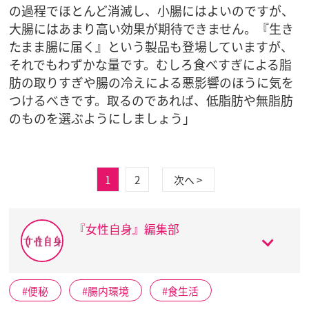
の過程でほとんど消滅し、小腸にはよいのですが、
大腸にはあまり高い効果が期待できません。『生き
たまま腸に届く』という製品も登場していますが、
それでもわずかな量です。むしろ食べすぎによる脂
肪の取りすぎや腸の冷えによる悪影響のほうに気を
つけるべきです。取るのであれば、低脂肪や無脂肪
のものを選ぶようにしましょう」
1
2
次へ >
『女性自身』編集部
便秘
腸内環境
食生活