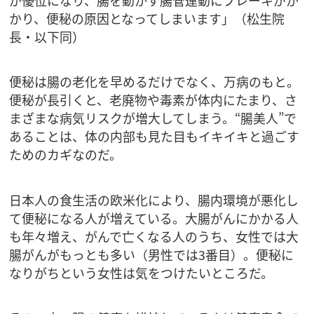
かり、便秘の原因となってしまいます」（松生院
長・以下同）
便秘は腸の老化を早めるだけでなく、万病のもと。
便秘が長引くと、老廃物や毒素が体内にたまり、さ
まざまな病気リスクが増大してしまう。“腸美人”で
あることは、体の内部も見た目もイキイキと過ごす
ためのカギなのだ。
日本人の食生活の欧米化により、腸内環境が悪化し
て便秘になる人が増えている。大腸がんにかかる人
も年々増え、がんで亡くなる人のうち、女性では大
腸がんがもっとも多い（男性では3番目）。便秘に
なりがちという女性は気をつけたいところだ。