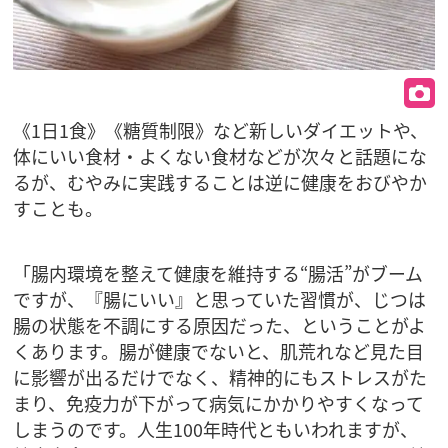
《1日1食》《糖質制限》など新しいダイエットや、
体にいい食材・よくない食材などが次々と話題にな
るが、むやみに実践することは逆に健康をおびやか
すことも。
「腸内環境を整えて健康を維持する“腸活”がブーム
ですが、『腸にいい』と思っていた習慣が、じつは
腸の状態を不調にする原因だった、ということがよ
くあります。腸が健康でないと、肌荒れなど見た目
に影響が出るだけでなく、精神的にもストレスがた
まり、免疫力が下がって病気にかかりやすくなって
しまうのです。人生100年時代ともいわれますが、