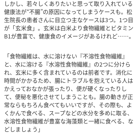
しかし、若々しくありたいと思って取り入れている
健康法が“不腸”の原因になってしまうケースも。松
生院長の患者さんに目立つ主なケースは3つ。1つ目
が「玄米食」。玄米は白米より食物繊維とビタミン
B1が豊富で、健康食のイメージがあるけれど……。
「食物繊維は、水に溶けない『不溶性食物繊維』
と、水に溶ける『水溶性食物繊維』の2つに分けら
れ、玄米に多く含まれているのは前者です。消化に
時間がかかるため、腸にトラブルを抱えている人は
かえっておなかが張ったり、便が硬くなったりし
て、便秘を悪化させてしまうことも。腸の動きが正
常ならもちろん食べてもいいですが、その際も、よ
くかんで食べる、スープなどの水分を多めに取る、
水溶性食物繊維が豊富な海藻類と一緒に食べる、な
どしましょう」