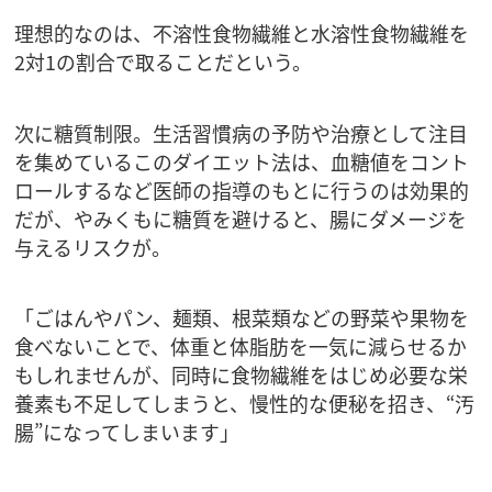
理想的なのは、不溶性食物繊維と水溶性食物繊維を
2対1の割合で取ることだという。
次に糖質制限。生活習慣病の予防や治療として注目
を集めているこのダイエット法は、血糖値をコント
ロールするなど医師の指導のもとに行うのは効果的
だが、やみくもに糖質を避けると、腸にダメージを
与えるリスクが。
「ごはんやパン、麺類、根菜類などの野菜や果物を
食べないことで、体重と体脂肪を一気に減らせるか
もしれませんが、同時に食物繊維をはじめ必要な栄
養素も不足してしまうと、慢性的な便秘を招き、“汚
腸”になってしまいます」