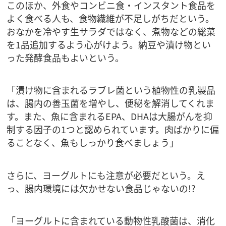
このほか、外食やコンビニ食・インスタント食品を
よく食べる人も、食物繊維が不足しがちだという。
おなかを冷やす生サラダではなく、煮物などの総菜
を1品追加するよう心がけよう。納豆や漬け物とい
った発酵食品もよいという。
「漬け物に含まれるラブレ菌という植物性の乳製品
は、腸内の善玉菌を増やし、便秘を解消してくれま
す。また、魚に含まれるEPA、DHAは大腸がんを抑
制する因子の1つと認められています。肉ばかりに偏
ることなく、魚もしっかり食べましょう」
さらに、ヨーグルトにも注意が必要だという。え
っ、腸内環境には欠かせない食品じゃないの!?
「ヨーグルトに含まれている動物性乳酸菌は、消化