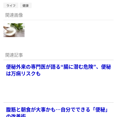
ライフ
健康
関連画像
関連記事
便秘外来の専門医が語る“腸に潜む危険”、便秘
は万病リスクも
腹筋と朝食が大事かも…自分でできる「便秘」
の改善術