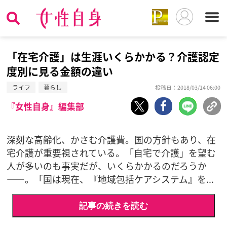
「在宅介護」は生涯いくらかかる？介護認定
度別に見る金額の違い
ライフ
暮らし
投稿日：2018/03/14 06:00
『女性自身』編集部
深刻な高齢化、かさむ介護費。国の方針もあり、在
宅介護が重要視されている。「自宅で介護」を望む
人が多いのも事実だが、いくらかかるのだろうか
――。「国は現在、『地域包括ケアシステム』を...
記事の続きを読む