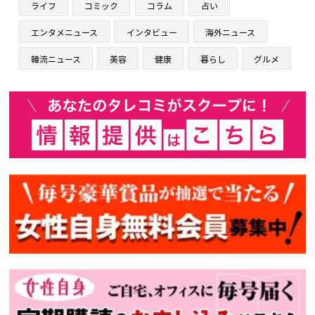
ライフ
コミック
コラム
占い
エンタメニュース
インタビュー
海外ニュース
韓流ニュース
美容
健康
暮らし
グルメ