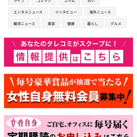
ライフ
コミック
コラム
占い
エンタメニュース
インタビュー
海外ニュース
韓流ニュース
美容
健康
暮らし
グルメ