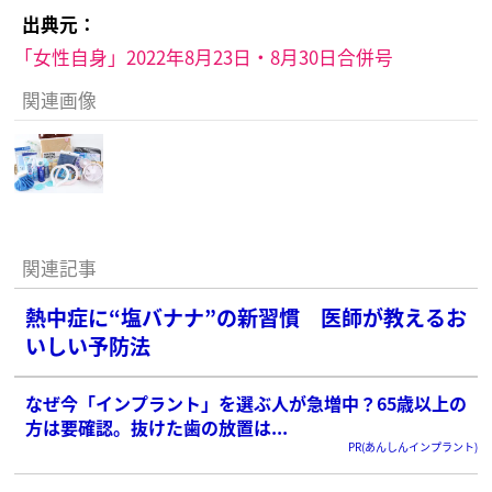
出典元：
「女性自身」2022年8月23日・8月30日合併号
関連画像
関連記事
熱中症に“塩バナナ”の新習慣 医師が教えるお
いしい予防法
なぜ今「インプラント」を選ぶ人が急増中？65歳以上の
方は要確認。抜けた歯の放置は...
PR(あんしんインプラント)