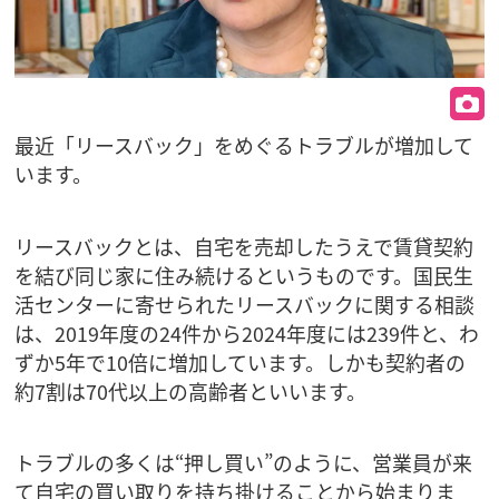
最近「リースバック」をめぐるトラブルが増加して
います。
リースバックとは、自宅を売却したうえで賃貸契約
を結び同じ家に住み続けるというものです。国民生
活センターに寄せられたリースバックに関する相談
は、2019年度の24件から2024年度には239件と、わ
ずか5年で10倍に増加しています。しかも契約者の
約7割は70代以上の高齢者といいます。
トラブルの多くは“押し買い”のように、営業員が来
て自宅の買い取りを持ち掛けることから始まりま