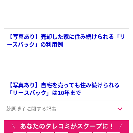
摘
【写真あり】売却した家に住み続けられる「リ
ースバック」の利用例
【写真あり】自宅を売っても住み続けられる
「リースバック」は10年まで
荻原博子に関する記事