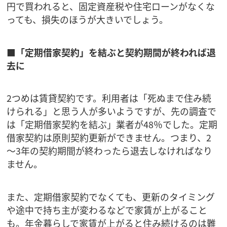
円で買われると、固定資産税や住宅ローンがなくな
っても、損失のほうが大きいでしょう。
■「定期借家契約」を結ぶと契約期間が終われば退
去に
2つめは賃貸契約です。利用者は「死ぬまで住み続
けられる」と思う人が多いようですが、先の調査で
は「定期借家契約を結ぶ」業者が48％でした。定期
借家契約は原則契約更新ができません。つまり、2
～3年の契約期間が終わったら退去しなければなり
ません。
また、定期借家契約でなくても、更新のタイミング
や途中で持ち主が変わるなどで家賃が上がること
も。年金暮らしで家賃が上がると住み続けるのは難