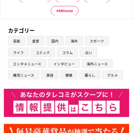
4Minute
カテゴリー
芸能
皇室
国内
海外
スポーツ
ライフ
コミック
コラム
占い
エンタメニュース
インタビュー
海外ニュース
韓流ニュース
美容
健康
暮らし
グルメ