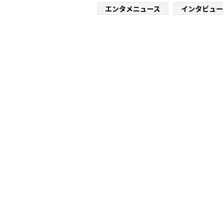
エンタメニュース
インタビュー