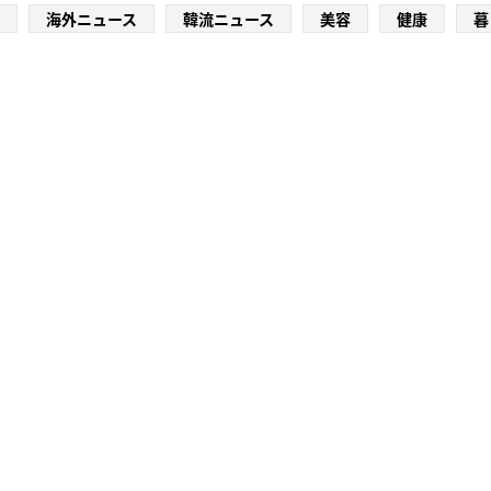
海外ニュース
韓流ニュース
美容
健康
暮