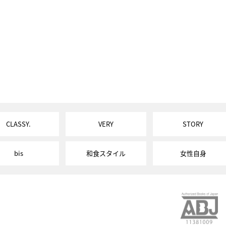
CLASSY.
VERY
STORY
bis
和食スタイル
女性自身