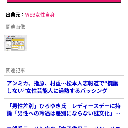
出典元：
WEB女性自身
関連画像
関連記事
アンミカ、指原、村重…松本人志報道で“擁護
しない”女性芸能人に過熱するバッシング
「男性差別」ひろゆき氏 レディースデーに持
論「男性への冷遇は差別にならない謎文化」賛
否さまざま