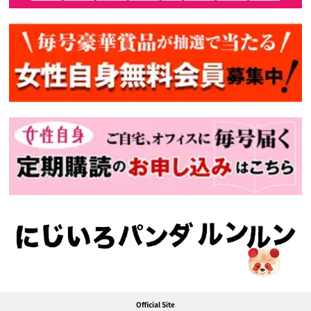
Official Site