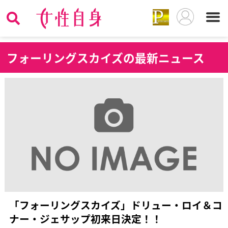
フ
ォーリングスカイズの最新ニュース
「フォーリングスカイズ」ドリュー・ロイ＆コ
ナー・ジェサップ初来日決定！！