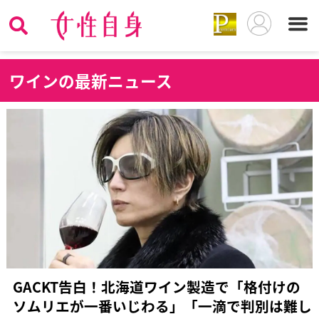
ワ
インの最新ニュース
GACKT告白！北海道ワイン製造で「格付けの
ソムリエが一番いじわる」「一滴で判別は難し