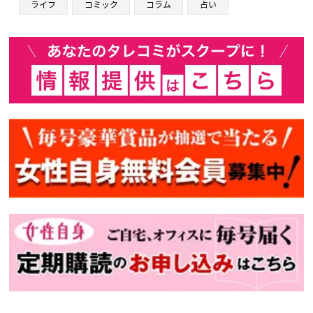
ライフ
コミック
コラム
占い