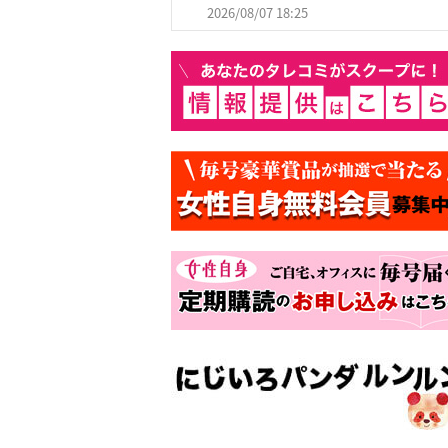
2026/08/07 18:25