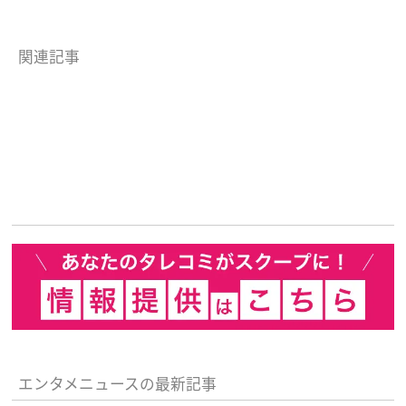
関連記事
エンタメニュースの最新記事