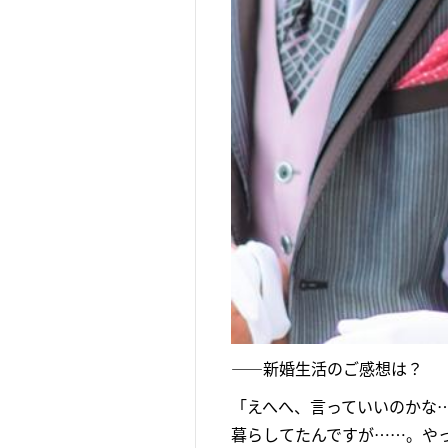
――新婚生活のご感想は？
「えへへ、言っていいのかな
暮らしてたんですが……。や