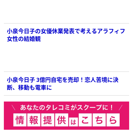
小泉今日子の女優休業発表で考えるアラフィフ
女性の結婚観
小泉今日子 3億円自宅を売却！恋人苦境に決
断、移動も電車に