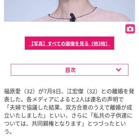
【写真】すべての画像を見る（他3枚）
目次
福原愛（32）が7月8日、江宏傑（32）との離婚を発
表した。各メディアによると2人は連名の声明で
「夫婦で協議した結果、双方合意のうえで離婚が成
立いたしました」といい、さらに「私共の子供達に
ついては、共同親権となります」とつづったとい
う。