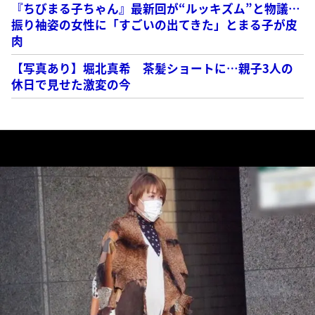
『ちびまる子ちゃん』最新回が“ルッキズム”と物議…
振り袖姿の女性に「すごいの出てきた」とまる子が皮
肉
【写真あり】堀北真希 茶髪ショートに…親子3人の
休日で見せた激変の今