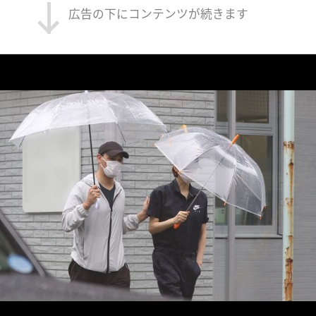
広告の下にコンテンツが続きます