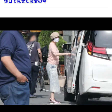
休日で見せた激変の今