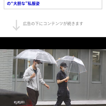
の“大胆な”私服姿
広告の下にコンテンツが続きます