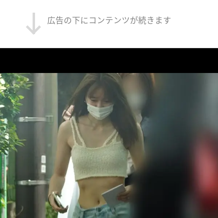
広告の下にコンテンツが続きます