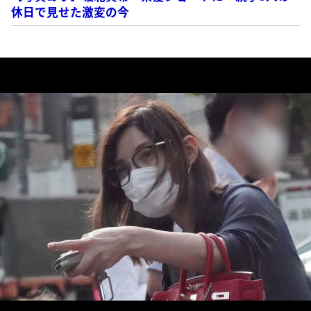
休日で見せた激変の今