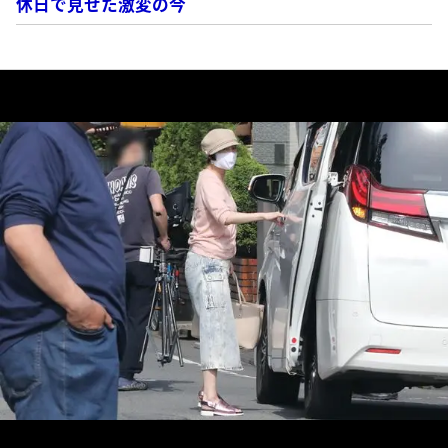
休日で見せた激変の今