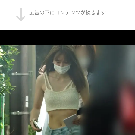
広告の下にコンテンツが続きます