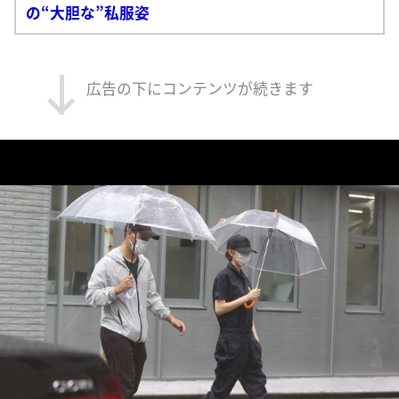
の“大胆な”私服姿
広告の下にコンテンツが続きます