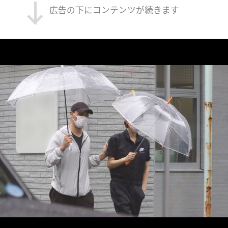
広告の下にコンテンツが続きます