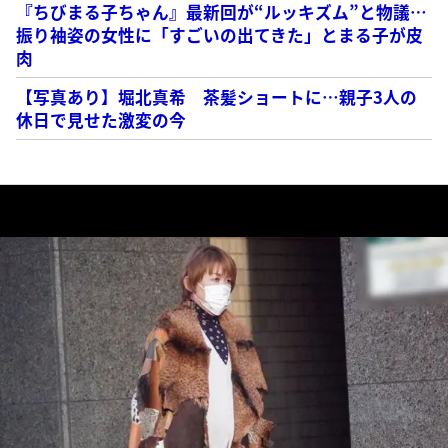
『ちびまる子ちゃん』最新回が“ルッキズム”と物議…
振り袖姿の女性に「すごいの出てきた」とまる子が皮
肉
【写真あり】堀北真希 茶髪ショートに…親子3人の
休日で見せた激変の今