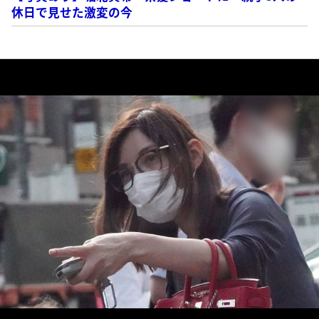
休日で見せた激変の今